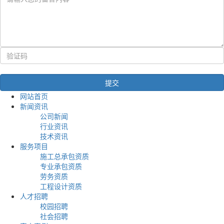
网站首页
新闻资讯
公司新闻
行业资讯
技术资讯
服务项目
施工总承包资质
专业承包资质
劳务资质
工程设计资质
人才招聘
校园招聘
社会招聘