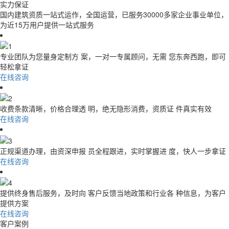
实力保证
国内建筑资质一站式运作，全国运营，已服务30000多家企业事业单位，
为近15万用户提供一站式服务
专业团队为您量身定制方 案，一对一专属顾问，无需 您东奔西跑，即可
轻松拿证
在线咨询
收费条款清晰，价格合理透 明，绝无隐形消费，资质证 件真实有效
在线咨询
正规渠道办理，由资深申报 员全程跟进，实时掌握进 度，快人一步拿证
在线咨询
提供终身售后服务，及时向 客户反馈当地政策和行业各 种信息，为客户
提供方案
在线咨询
客户案例