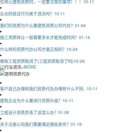
在转让建筑资质时，一定要注意的事项！！！
10-11
企业的挂证行为属于违法吗？
10-11
我们的资质为什么要建筑资质公司代办？
01-04
施工资质转让一般需要多长才能完成时间？
01-14
什么样的资质代办公司才是正规的？
10-24
哪些工程资质取消了(工程资质取消了吗)
10-24
行业资讯
+MORE
客户自己办理和我们资质代办办理有什么不同...
10-11
建筑企业为什么要进行资质升级？
10-11
工程设计资质弄丢了该怎么办？
01-06
关于注册公司我们需要满足哪些条件？
01-18