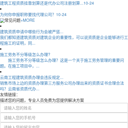
建筑工程资质挂靠划算还是代办公司注册划算...
10-24
为何你申报职称要找代理公司？
10-24
常见问题
+MORE
建筑资质申请中哪些行为会被严惩...
我们都知道建筑资质对建筑企业的重要性，可以说资质是企业能够进行工
程施工的证明，同...
施工劳务不分等级怎么办理?
施工劳务不分等级怎么办理？这是一个关于施工劳务管理的重要问
题。在施工项目中，...
云南工程建筑资质办理会违反规定...
销售市场上边的资质办理第三方服务公司办理出来的资质证书合理合法
吗？云南省资质代办...
友情链接：
描述您的问题，专业人员免费为您提供解决方案