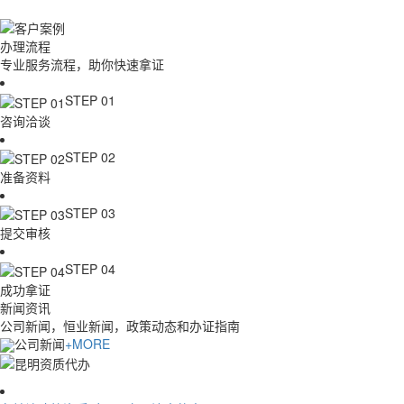
行业领导品牌，10000+企业选择
办理流程
专业服务流程，助你快速拿证
STEP 01
咨询洽谈
STEP 02
准备资料
STEP 03
提交审核
STEP 04
成功拿证
新闻资讯
公司新闻，恒业新闻，政策动态和办证指南
公司新闻
+MORE