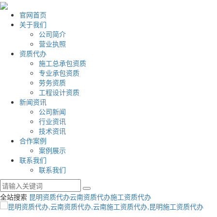
官网首页
关于我们
公司简介
营业执照
资质代办
施工总承包资质
专业承包资质
劳务资质
工程设计资质
新闻资讯
公司新闻
行业资讯
技术资讯
合作案例
案例展示
联系我们
联系我们
全站搜索
昆明资质代办
云南资质代办
施工资质代办