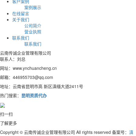
客户案例
案例展示
在线留言
关于我们
公司简介
营业执照
联系我们
联系我们
云南传诚企业管理有限公司
联系人：刘总
网址：www.ynchuancheng.cn
邮箱：446955703@qq.com
地址：云南省昆明市高 新区滇缅大道2411号
热门搜索：
昆明资质代办
扫一扫
了解更多
Copyright © 云南传诚企业管理有限公司 All rights reserved 备案号：
滇