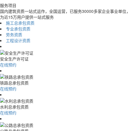
服务项目
国内建筑资质一站式运作，全国运营，已服务30000多家企业事业单位，
为近15万用户提供一站式服务
施工总承包资质
专业承包资质
劳务资质
工程设计资质
安全生产许可证
在线预约
铁路总承包资质
在线预约
水利总承包资质
在线预约
公路总承包资质