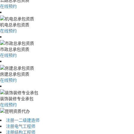
在线预约
机电总承包资质
在线预约
市政总承包资质
在线预约
房建总承包资质
在线预约
装饰装修专业承包
在线预约
注册一二级建造师
注册电气工程师
注册结构工程师